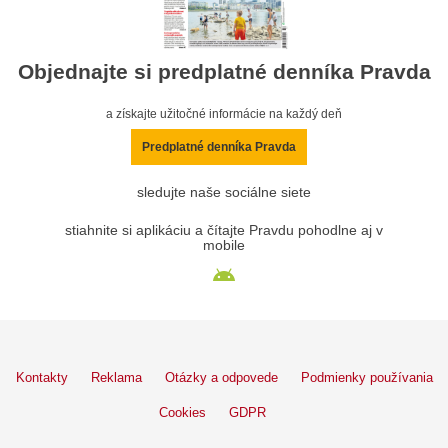
Objednajte si predplatné denníka Pravda
a získajte užitočné informácie na každý deň
Predplatné denníka Pravda
sledujte naše sociálne siete
stiahnite si aplikáciu a čítajte Pravdu pohodlne aj v
mobile
Kontakty
Reklama
Otázky a odpovede
Podmienky používania
Cookies
GDPR